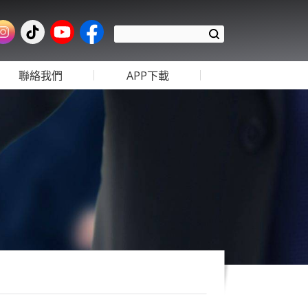
聯絡我們
APP下載