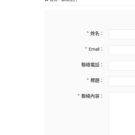
姓名：
Email：
聯絡電話：
標題：
聯絡內容：