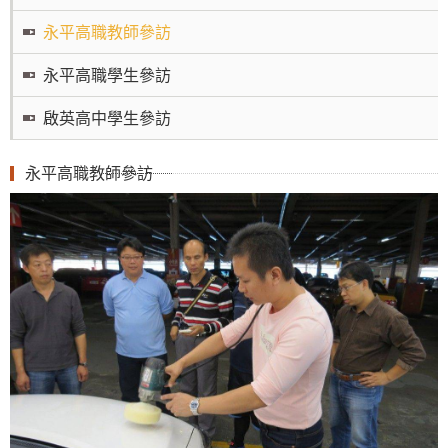
永平高職教師參訪
永平高職學生參訪
啟英高中學生參訪
永平高職教師參訪