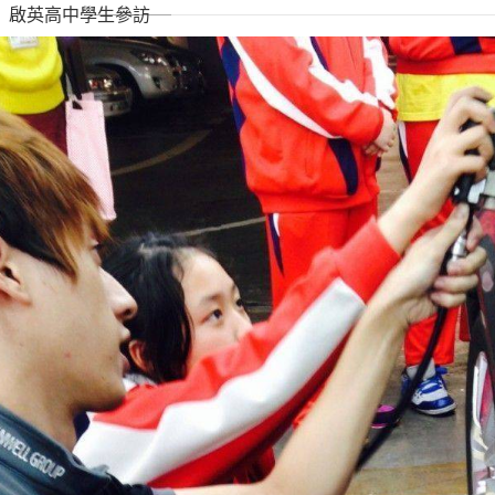
啟英高中學生參訪