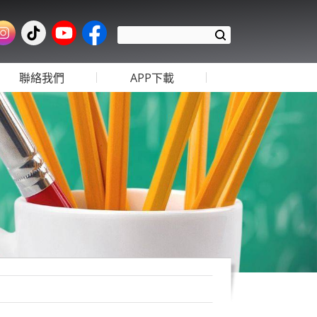
聯絡我們
APP下載