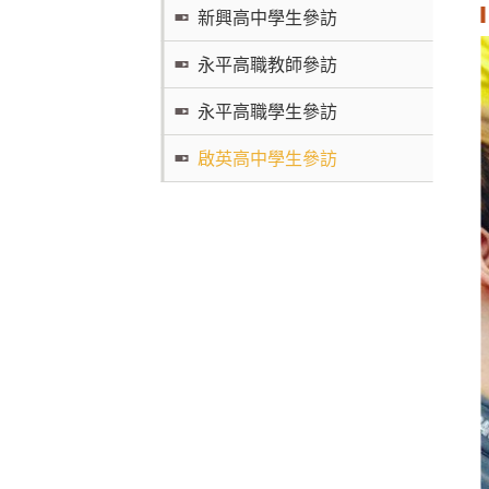
新興高中學生參訪
永平高職教師參訪
永平高職學生參訪
啟英高中學生參訪