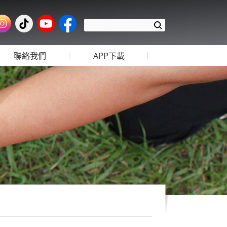
聯絡我們
APP下載