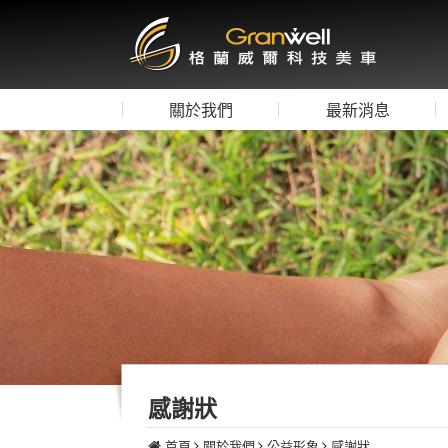
關於我們
最新消息
感謝狀
首頁
關於我們
公益形象
感謝狀