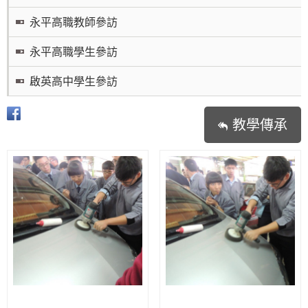
永平高職教師參訪
永平高職學生參訪
啟英高中學生參訪
教學傳承