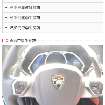
永平高職教師參訪
永平高職學生參訪
啟英高中學生參訪
新興高中學生參訪