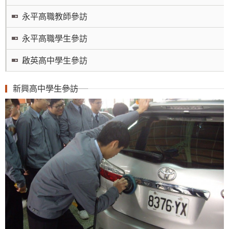
永平高職教師參訪
永平高職學生參訪
啟英高中學生參訪
新興高中學生參訪