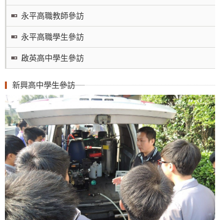
永平高職教師參訪
永平高職學生參訪
啟英高中學生參訪
新興高中學生參訪