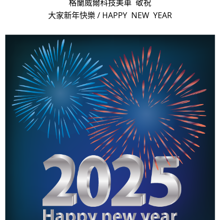
格蘭威爾科技美車 敬祝
大家新年快樂 / HAPPY NEW YEAR