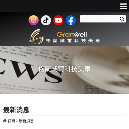
格蘭威爾科技美車
最新消息
首頁
最新消息