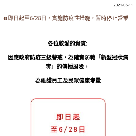
2021-06-11
即日起至6/28日，實施防疫性措施，暫時停止營業
各位敬愛的貴賓:
因應政府防疫三級警戒，為確實防範「新型冠狀病
毒」的傳播風險，
為維護員工及民眾健康考量