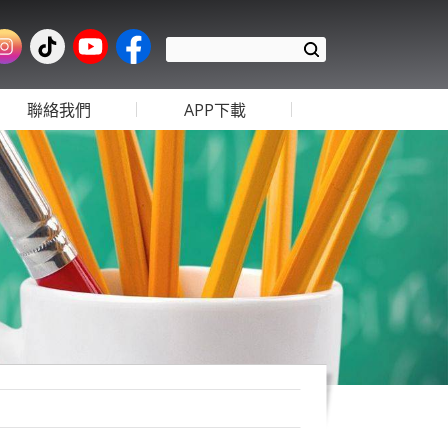
聯絡我們
APP下載