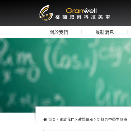
關於我們
最新消息
首頁
關於我們
教學傳承
新興高中學生參訪