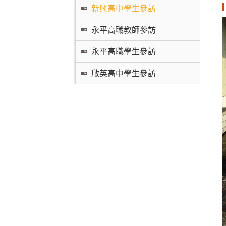
新興高中學生參訪
永平高職教師參訪
永平高職學生參訪
啟英高中學生參訪