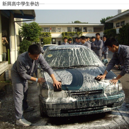
新興高中學生參訪