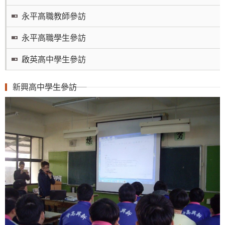
永平高職教師參訪
永平高職學生參訪
啟英高中學生參訪
新興高中學生參訪